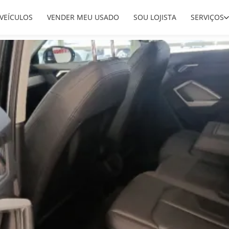
VEÍCULOS
VENDER MEU USADO
SOU LOJISTA
SERVIÇOS