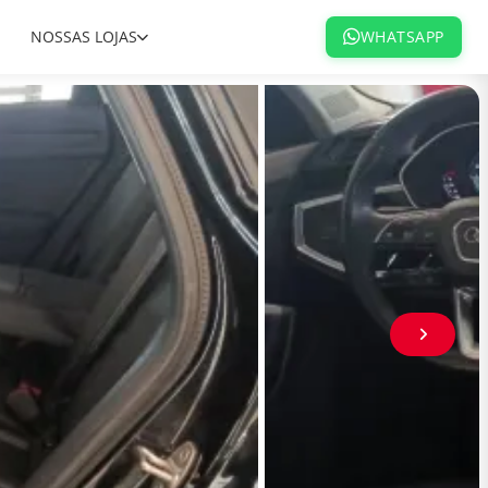
NOSSAS LOJAS
WHATSAPP