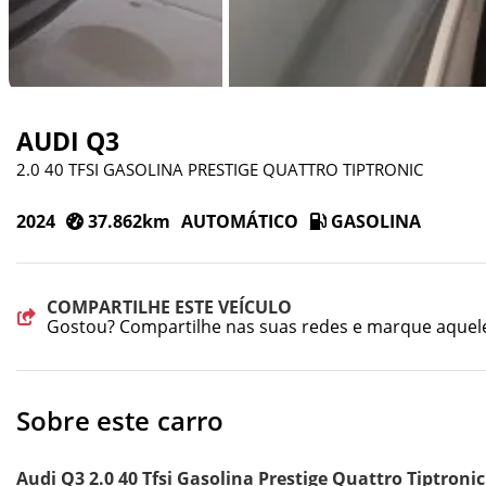
AUDI Q3
2.0 40 TFSI GASOLINA PRESTIGE QUATTRO TIPTRONIC
2024
37.862km
AUTOMÁTICO
GASOLINA
COMPARTILHE ESTE VEÍCULO
Gostou? Compartilhe nas suas redes e marque aquel
Sobre este carro
Audi Q3 2.0 40 Tfsi Gasolina Prestige Quattro Tiptro