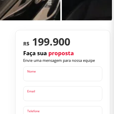
199.900
R$
Faça sua
proposta
Envie uma mensagem para nossa equipe
Nome
Email
Telefone