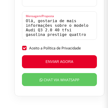
Mensagem/Proposta
Aceito a Política de Privacidade
ENVIAR AGORA
CHAT VIA WHATSAPP