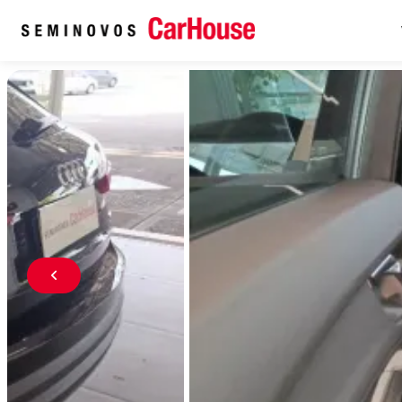
Home
Veículos seminovos à venda