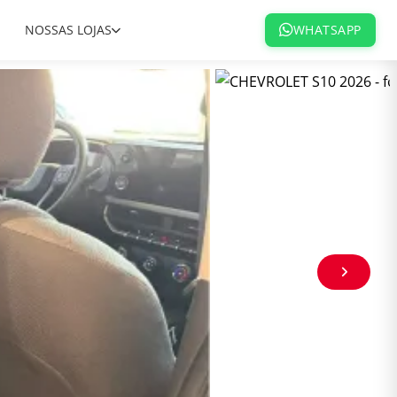
NOSSAS LOJAS
WHATSAPP