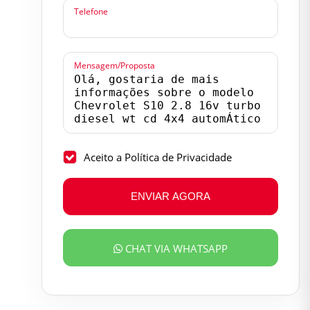
Telefone
Mensagem/Proposta
Aceito a Política de Privacidade
ENVIAR AGORA
CHAT VIA WHATSAPP