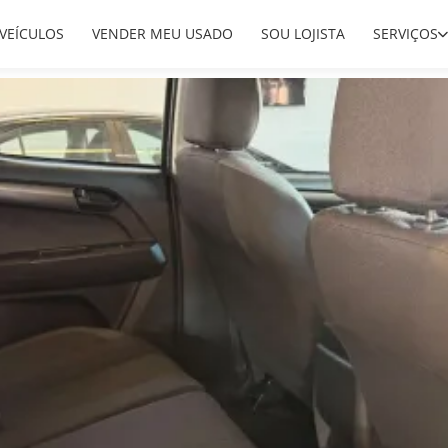
VEÍCULOS
VENDER MEU USADO
SOU LOJISTA
SERVIÇOS