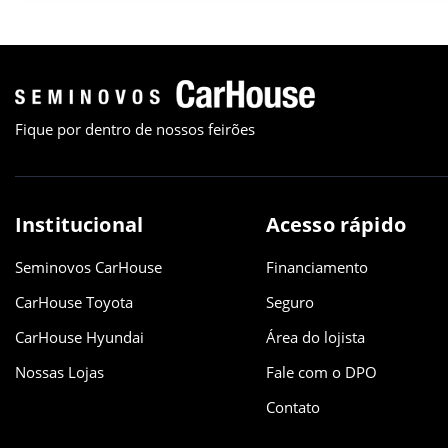
Fique por dentro de nossos feirões
Institucional
Acesso rápido
Seminovos CarHouse
Financiamento
CarHouse Toyota
Seguro
CarHouse Hyundai
Área do lojista
Nossas Lojas
Fale com o DPO
Contato