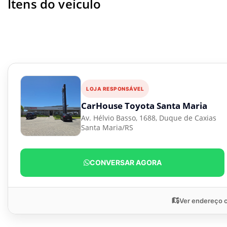
Ítens do veículo
LOJA RESPONSÁVEL
CarHouse Toyota Santa Maria
Av. Hélvio Basso, 1688, Duque de Caxias
Santa Maria/RS
CONVERSAR AGORA
Ver endereço 