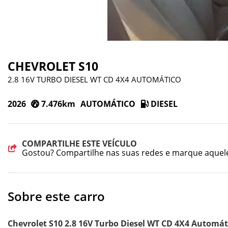
CHEVROLET S10
2.8 16V TURBO DIESEL WT CD 4X4 AUTOMÁTICO
2026
7.476km
AUTOMÁTICO
DIESEL
COMPARTILHE ESTE VEÍCULO
Gostou? Compartilhe nas suas redes e marque aquel
Sobre este carro
Chevrolet S10 2.8 16V Turbo Diesel WT CD 4X4 Automá