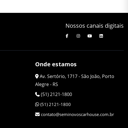
Nossos canais digitais
Onde estamos
Av. Sertório, 1717 - São João, Porto
Alegre - RS
(51) 2121-1800
(51) 2121-1800
contato@seminovoscarhouse.com.br