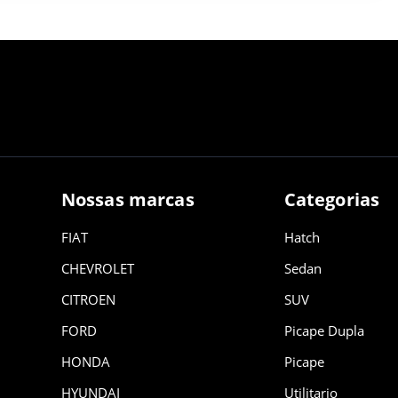
Nossas marcas
Categorias
FIAT
Hatch
CHEVROLET
Sedan
CITROEN
SUV
FORD
Picape Dupla
HONDA
Picape
HYUNDAI
Utilitario