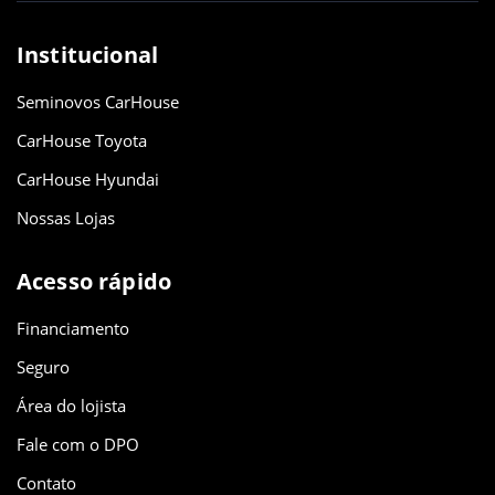
Institucional
Seminovos CarHouse
CarHouse Toyota
CarHouse Hyundai
Nossas Lojas
Acesso rápido
Financiamento
Seguro
Área do lojista
Fale com o DPO
Contato