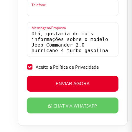
Telefone
Mensagem/Proposta
Aceito a Política de Privacidade
ENVIAR AGORA
CHAT VIA WHATSAPP