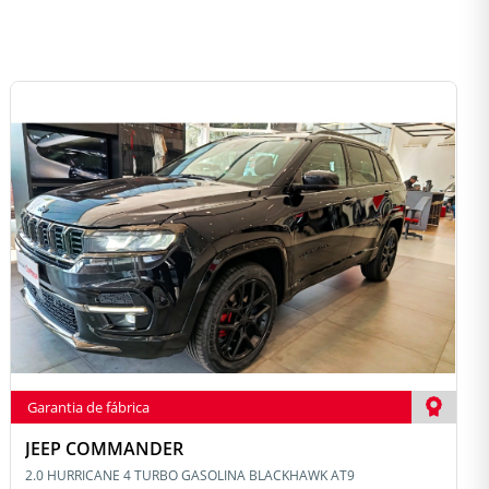
Garantia de fábrica
JEEP COMMANDER
2.0 HURRICANE 4 TURBO GASOLINA BLACKHAWK AT9