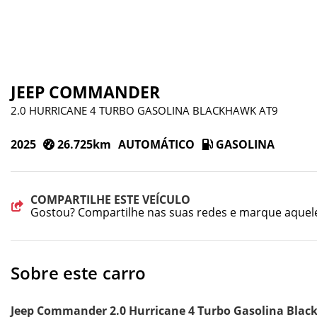
JEEP COMMANDER
2.0 HURRICANE 4 TURBO GASOLINA BLACKHAWK AT9
2025
26.725km
AUTOMÁTICO
GASOLINA
COMPARTILHE ESTE VEÍCULO
Gostou? Compartilhe nas suas redes e marque aquel
Sobre este carro
Jeep Commander 2.0 Hurricane 4 Turbo Gasolina Blac