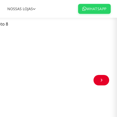
NOSSAS LOJAS
WHATSAPP