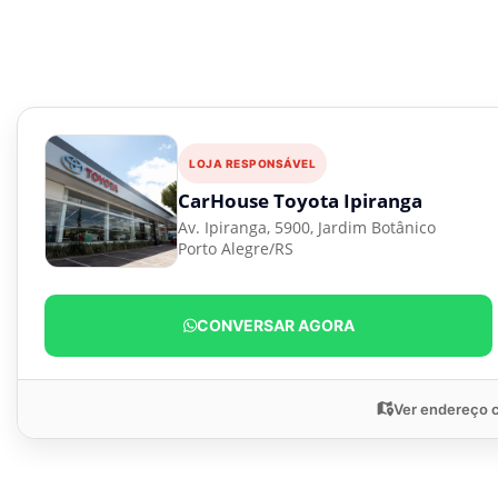
LOJA RESPONSÁVEL
CarHouse Toyota Ipiranga
Av. Ipiranga, 5900, Jardim Botânico
Porto Alegre/RS
CONVERSAR AGORA
Ver endereço 