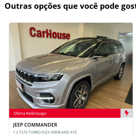
Outras opções que você pode gos
Oferta Relâmpago
JEEP COMMANDER
1.3 T270 TURBO FLEX OVERLAND AT6