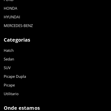
HONDA
HYUNDAI
MERCEDES-BENZ
Categorias
Hatch
Sedan
SUV
Picape Dupla
Picape
Utilitario
Onde estamos