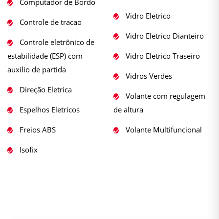
Computador de Bordo
Vidro Eletrico
Controle de tracao
Vidro Eletrico Dianteiro
Controle eletrônico de
estabilidade (ESP) com
Vidro Eletrico Traseiro
auxílio de partida
Vidros Verdes
Direção Eletrica
Volante com regulagem
Espelhos Eletricos
de altura
Freios ABS
Volante Multifuncional
Isofix