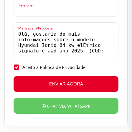
Telefone
Mensagem/Proposta
Aceito a Política de Privacidade
ENVIAR AGORA
CHAT VIA WHATSAPP