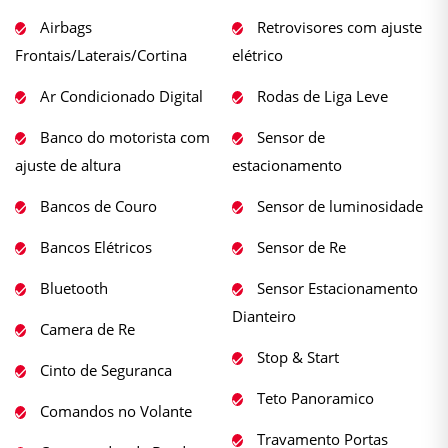
Airbags
Retrovisores com ajuste
Frontais/Laterais/Cortina
elétrico
Ar Condicionado Digital
Rodas de Liga Leve
Banco do motorista com
Sensor de
ajuste de altura
estacionamento
Bancos de Couro
Sensor de luminosidade
Bancos Elétricos
Sensor de Re
Bluetooth
Sensor Estacionamento
Dianteiro
Camera de Re
Stop & Start
Cinto de Seguranca
Teto Panoramico
Comandos no Volante
Travamento Portas