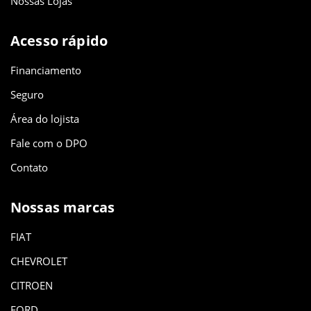
Nossas Lojas
Acesso rápido
Financiamento
Seguro
Área do lojista
Fale com o DPO
Contato
Nossas marcas
FIAT
CHEVROLET
CITROEN
FORD