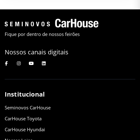
Fique por dentro de nossos feirões
Nossos canais digitais
Institucional
Seminovos CarHouse
CarHouse Toyota
CarHouse Hyundai