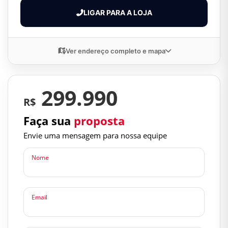
LIGAR PARA A LOJA
Ver endereço completo e mapa
299.990
R$
Faça sua
proposta
Envie uma mensagem para nossa equipe
Nome
Email