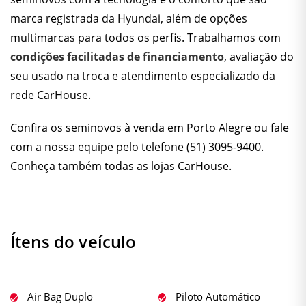
marca registrada da Hyundai, além de opções
multimarcas para todos os perfis. Trabalhamos com
condições facilitadas de financiamento
, avaliação do
seu usado na troca e atendimento especializado da
rede CarHouse.
Confira os
seminovos à venda em Porto Alegre
ou fale
com a nossa equipe pelo telefone
(51) 3095-9400
.
Conheça também todas as
lojas CarHouse
.
Ítens do veículo
Air Bag Duplo
Piloto Automático