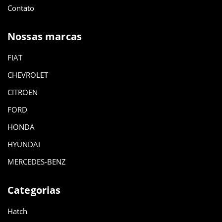
Contato
Nossas marcas
FIAT
CHEVROLET
CITROEN
FORD
HONDA
HYUNDAI
MERCEDES-BENZ
Categorias
Hatch