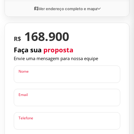
Ver endereço completo e mapa
168.900
R$
Faça sua
proposta
Envie uma mensagem para nossa equipe
Nome
Email
Telefone