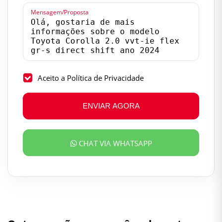
Mensagem/Proposta
Aceito a Política de Privacidade
ENVIAR AGORA
CHAT VIA WHATSAPP