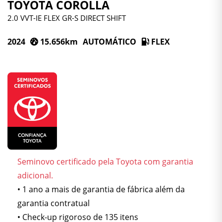
TOYOTA COROLLA
2.0 VVT-IE FLEX GR-S DIRECT SHIFT
2024
15.656km
AUTOMÁTICO
FLEX
Seminovo certificado pela Toyota com garantia
adicional.
• 1 ano a mais de garantia de fábrica além da
garantia contratual
• Check-up rigoroso de 135 itens