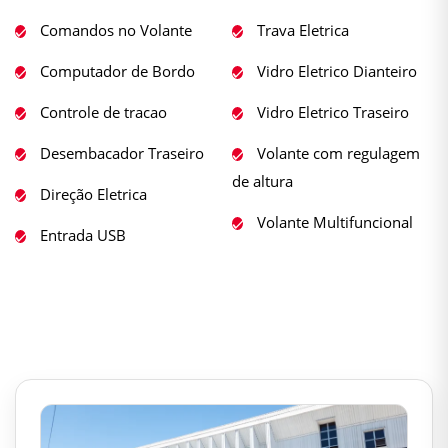
Comandos no Volante
Trava Eletrica
Computador de Bordo
Vidro Eletrico Dianteiro
Controle de tracao
Vidro Eletrico Traseiro
Desembacador Traseiro
Volante com regulagem
de altura
Direção Eletrica
Volante Multifuncional
Entrada USB