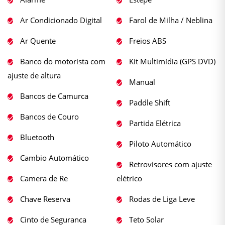
Ar Condicionado Digital
Farol de Milha / Neblina
Ar Quente
Freios ABS
Banco do motorista com
Kit Multimídia (GPS DVD)
ajuste de altura
Manual
Bancos de Camurca
Paddle Shift
Bancos de Couro
Partida Elétrica
Bluetooth
Piloto Automático
Cambio Automático
Retrovisores com ajuste
Camera de Re
elétrico
Chave Reserva
Rodas de Liga Leve
Cinto de Seguranca
Teto Solar