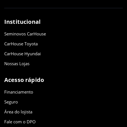
Institucional
Seminovos CarHouse
CarHouse Toyota
CarHouse Hyundai
Nossas Lojas
Acesso rápido
Financiamento
Seguro
Área do lojista
Fale com o DPO