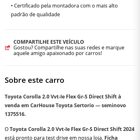
• Certificado pela montadora com o mais alto
padrão de qualidade
COMPARTILHE ESTE VEÍCULO
Gostou? Compartilhe nas suas redes e marque
aquele amigo apaixonado por carros!
Sobre este carro
Toyota Corolla 2.0 Vvt-Ie Flex Gr-S Direct Shift à
venda em CarHouse Toyota Sertorio — seminovo
1375516.
O
Toyota Corolla 2.0 Vvt-Ie Flex Gr-S Direct Shift 2024
está pronto para test drive em nossa loja.
Ficha