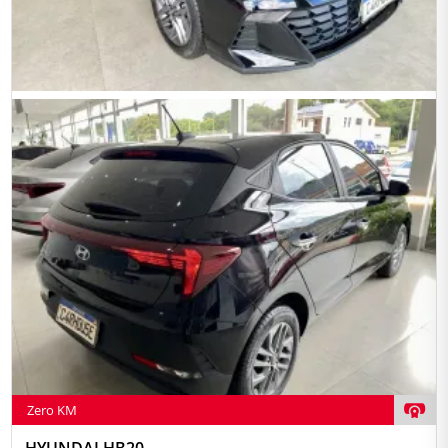
Zero KM