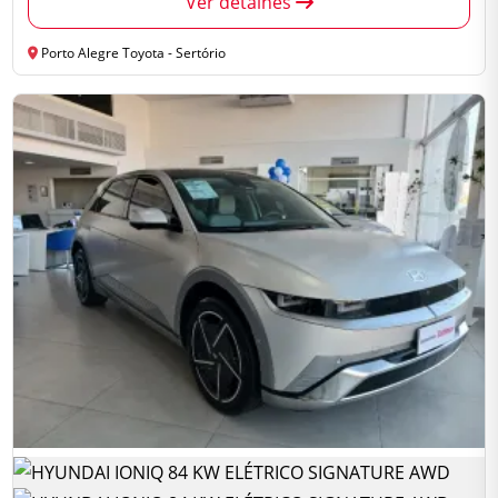
Ver detalhes
Porto Alegre Toyota - Sertório