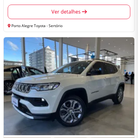
Ver detalhes
Porto Alegre Toyota - Sertório