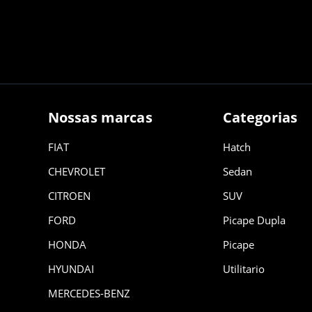
Nossas marcas
Categorias
FIAT
Hatch
CHEVROLET
Sedan
CITROEN
SUV
FORD
Picape Dupla
HONDA
Picape
HYUNDAI
Utilitario
MERCEDES-BENZ