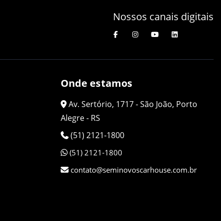
Nossos canais digitais
Onde estamos
Av. Sertório, 1717 - São João, Porto
Alegre - RS
(51) 2121-1800
(51) 2121-1800
contato@seminovoscarhouse.com.br