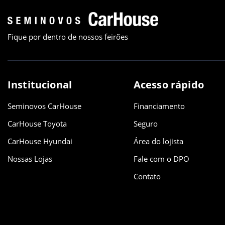
Fique por dentro de nossos feirões
Institucional
Acesso rápido
Seminovos CarHouse
Financiamento
CarHouse Toyota
Seguro
CarHouse Hyundai
Área do lojista
Nossas Lojas
Fale com o DPO
Contato