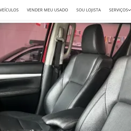
VEÍCULOS
VENDER MEU USADO
SOU LOJISTA
SERVIÇOS