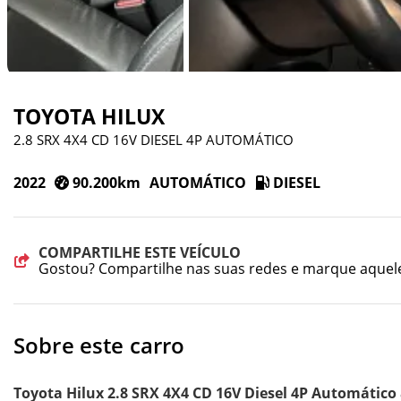
TOYOTA HILUX
2.8 SRX 4X4 CD 16V DIESEL 4P AUTOMÁTICO
2022
90.200km
AUTOMÁTICO
DIESEL
COMPARTILHE ESTE VEÍCULO
Gostou? Compartilhe nas suas redes e marque aquel
Sobre este carro
Toyota Hilux 2.8 SRX 4X4 CD 16V Diesel 4P Automáti