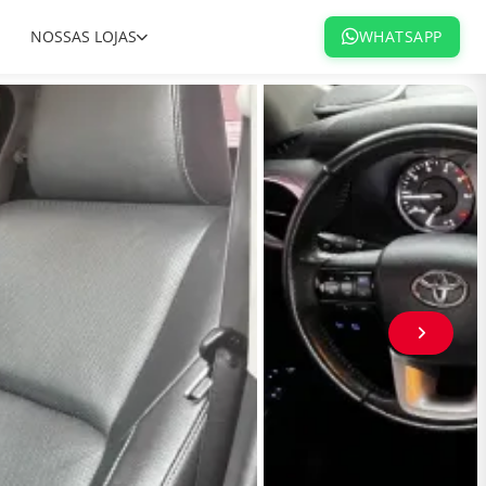
NOSSAS LOJAS
WHATSAPP