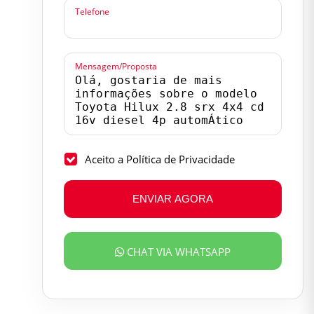
Telefone
Mensagem/Proposta
Aceito a Política de Privacidade
ENVIAR AGORA
CHAT VIA WHATSAPP